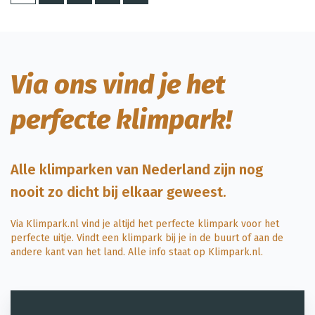
Via ons vind je het
perfecte klimpark!
Alle klimparken van Nederland zijn nog
nooit zo dicht bij elkaar geweest.
Via Klimpark.nl vind je altijd het perfecte klimpark voor het
perfecte uitje. Vindt een
klimpark
bij je in de buurt of aan de
andere kant van het land. Alle info staat op Klimpark.nl.