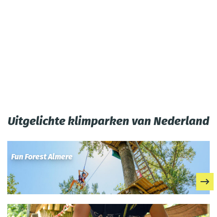
Uitgelichte klimparken van Nederland
Fun Forest Almere