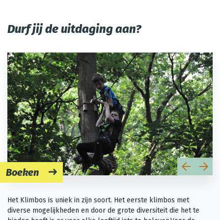
Durf jij de uitdaging aan?
Boeken
Het Klimbos is uniek in zijn soort. Het eerste klimbos met
diverse mogelijkheden en door de grote diversiteit die het te